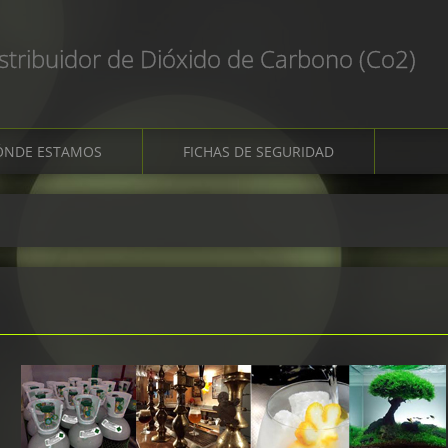
stribuidor de Dióxido de Carbono (Co2)
ÓNDE ESTAMOS
FICHAS DE SEGURIDAD