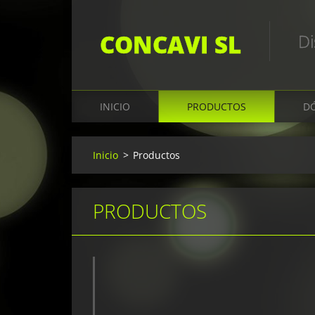
CONCAVI SL
Di
INICIO
PRODUCTOS
D
Inicio
>
Productos
PRODUCTOS