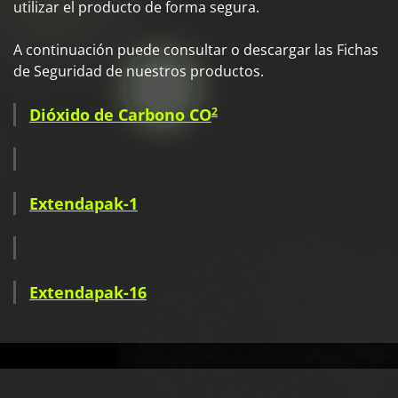
utilizar el producto de forma segura.
A continuación puede consultar o descargar las Fichas
de Seguridad de nuestros productos.
Dióxido de Carbono CO
2
Extendapak-1
Extendapak-16