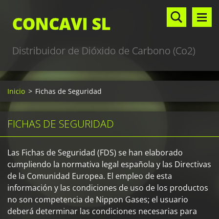
CONCAVI SL
Distribuidor de Dióxido de Carbono (Co2)
Inicio
>
Fichas de Seguridad
FICHAS DE SEGURIDAD
Las Fichas de Seguridad (FDS) se han elaborado
cumpliendo la normativa legal española y las Directivas
de la Comunidad Europea. El empleo de esta
información y las condiciones de uso de los productos
no son competencia de Nippon Gases; el usuario
deberá determinar las condiciones necesarias para